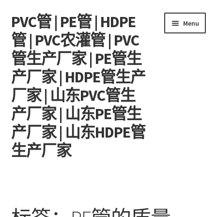
PVC管 | PE管 | HDPE
Skip
Skip
Menu
to
to
管 | PVC农灌管 | PVC
navigation
content
管生产厂家 | PE管生
产厂家 | HDPE管生产
厂家 | 山东PVC管生
产厂家 | 山东PE管生
产厂家 | 山东HDPE管
生产厂家
首页
WeChat/微信