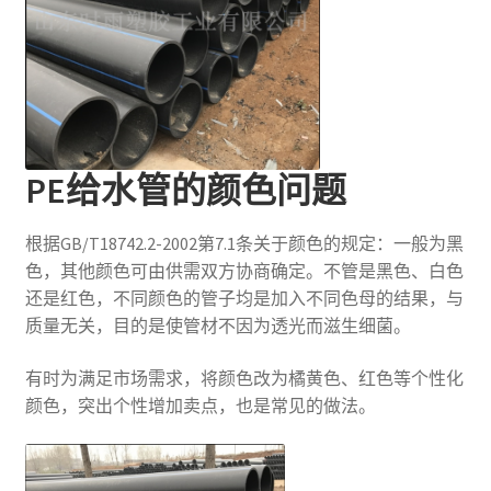
PE给水管的颜色问题
根据GB/T18742.2-2002第7.1条关于颜色的规定：一般为黑
色，其他颜色可由供需双方协商确定。不管是黑色、白色
还是红色，不同颜色的管子均是加入不同色母的结果，与
质量无关，目的是使管材不因为透光而滋生细菌。
有时为满足市场需求，将颜色改为橘黄色、红色等个性化
颜色，突出个性增加卖点，也是常见的做法。