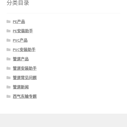
分类目录
PE产品
PE安装助手
PVC产品
PVC安装助手
管道产品
管道安装助手
管道常见问题
管道新闻
西气东输专题