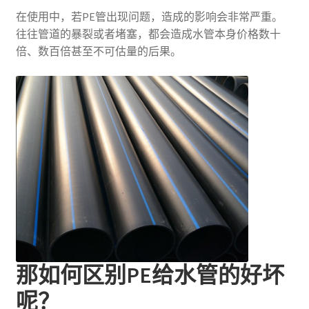
在使用中，若PE管出现问题，造成的影响会非常严重。
往往管道的暴裂或者堵塞，都会造成水管本身价格数十
倍、数百倍甚至不可估量的后果。
那如何区别PE给水管的好坏
呢？