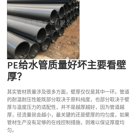
PE给水管质量好坏主要看壁
厚？
其实管材质量涉及很多方面，壁厚仅仅是其中一环。管道
的耐温耐压性能既部分取决于原料纯度，也部分取决于壁
厚与温度压力的适配性，并不是越厚越好，因为管道越
厚，径流量就会越小，最关键的还是壁厚的均匀度，如果
管材生产没有足够的在线控制措施，则难以保证厚度均
匀。